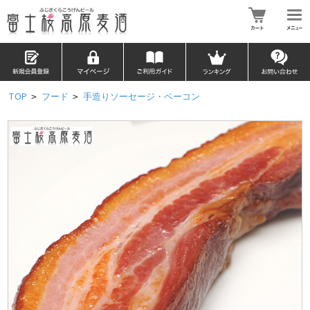
TOP
フード
手造りソーセージ・ベーコン
>
>