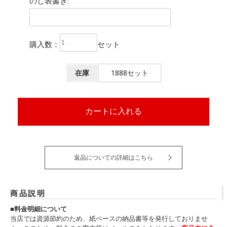
のし表書き:
購入数：
セット
在庫
1888セット
返品についての詳細はこちら
商品説明
■料金明細について
当店では資源節約のため、紙ベースの納品書等を発行しておりませ