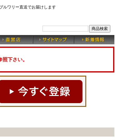
ブルワリー直送でお届けします
参照下さい。