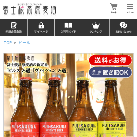
TOP
ビール
>