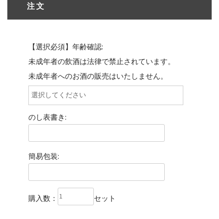
注文
【選択必須】年齢確認:
未成年者の飲酒は法律で禁止されています。
未成年者へのお酒の販売はいたしません。
のし表書き:
簡易包装:
購入数：
セット