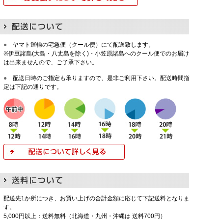
●
ヤマト運輸の宅急便（クール便）にて配送致します。
※伊豆諸島(大島・八丈島を除く)・小笠原諸島へのクール便でのお届け
は出来ませんので、ご了承下さい。
●
配送日時のご指定も承りますので、是非ご利用下さい。配送時間指
定は下記の通りです。
配送先1か所につき、お買い上げの合計金額に応じて下記送料となりま
す。
5,000円以上：送料無料（北海道・九州・沖縄は 送料700円）